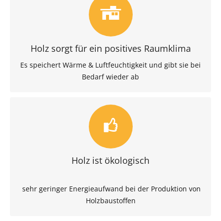
p
Holz sorgt für ein positives Raumklima
Es speichert Wärme & Luftfeuchtigkeit und gibt sie bei
Bedarf wieder ab
l
Holz ist ökologisch
sehr geringer Energieaufwand bei der Produktion von
Holzbaustoffen