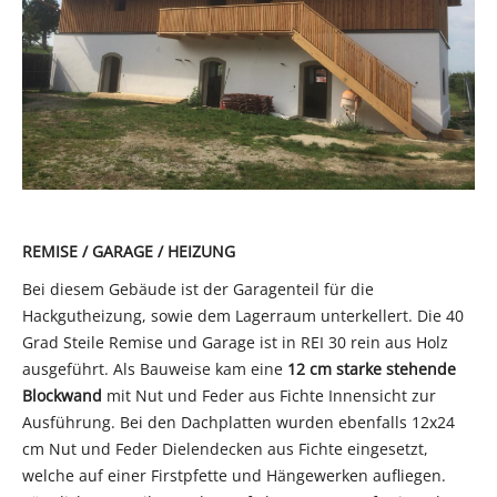
REMISE / GARAGE / HEIZUNG
Bei diesem Gebäude ist der Garagenteil für die
Hackgutheizung, sowie dem Lagerraum unterkellert. Die 40
Grad Steile Remise und Garage ist in REI 30 rein aus Holz
ausgeführt. Als Bauweise kam eine
12 cm starke stehende
Blockwand
mit Nut und Feder aus Fichte Innensicht zur
Ausführung. Bei den Dachplatten wurden ebenfalls 12x24
cm Nut und Feder Dielendecken aus Fichte eingesetzt,
welche auf einer Firstpfette und Hängewerken aufliegen.