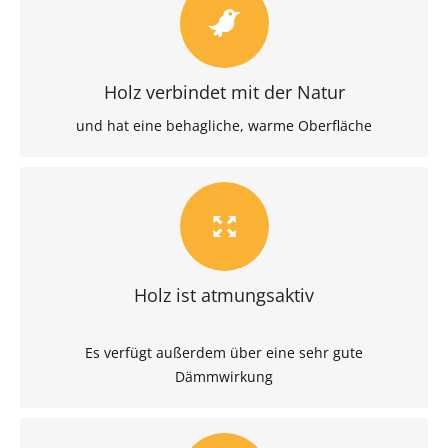
t
Holz verbindet mit der Natur
und hat eine behagliche, warme Oberfläche
v
Holz ist atmungsaktiv
Es verfügt außerdem über eine sehr gute
Dämmwirkung