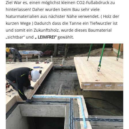
Ziel War es, einen möglichst kleinen CO2-Fußabdruck zu
hinterlassen! Daher wurden beim Bau sehr viele
Naturmaterialien aus nächster Nähe verwendet. ( Holz der
kurzen Wege ) Dadurch dass die Tanne ein Tiefwurzler ist
und somit ein Zukunftsholz, wurde dieses Baumaterial
„sichtbar“ und
„ LEIMFREI“
gewählt.