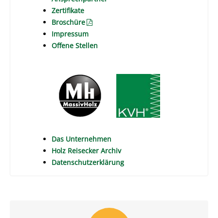
Zertifikate
Broschüre
Impressum
Offene Stellen
Das Unternehmen
Holz Reisecker Archiv
Datenschutzerklärung