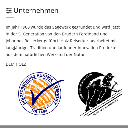
Unternehmen
Im Jahr 1900 wurde das Sägewerk gegründet und wird jetzt
in der 5. Generation von den Brüdern Ferdinand und
Johannes Reisecker geführt. Holz Reisecker bearbeitet mit
langjähriger Tradition und laufender Innovation Produkte
aus dem natürlichen Werkstoff der Natur -
DEM HOLZ