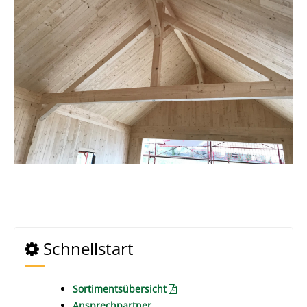
Schnellstart
Sortimentsübersicht
Ansprechpartner