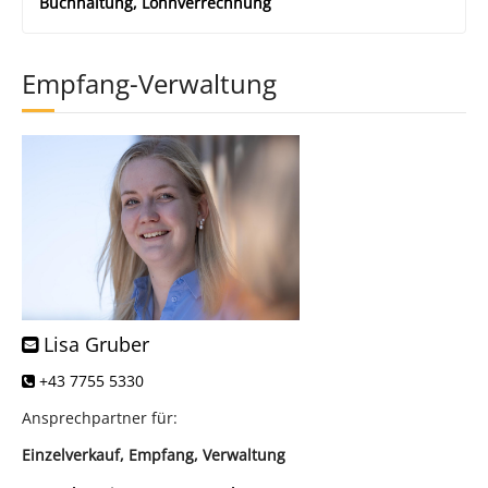
Buchhaltung, Lohnverrechnung
Empfang-Verwaltung
Lisa Gruber
+43 7755 5330
Ansprechpartner für:
Einzelverkauf, Empfang, Verwaltung