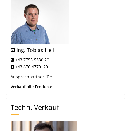
Ing. Tobias Hell
+43 7755 5330 20
+43 676 4779120
Ansprechpartner für:
Verkauf alle Produkte
Techn. Verkauf