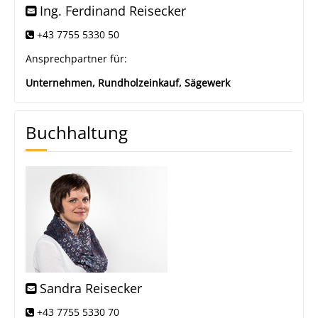
Ing. Ferdinand Reisecker
+43 7755 5330 50
Ansprechpartner für:
Unternehmen, Rundholzeinkauf, Sägewerk
Buchhaltung
Sandra Reisecker
+43 7755 5330 70