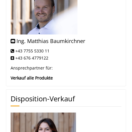
Ing. Matthias Baumkirchner
+43 7755 5330 11
+43 676 4779122
Ansprechpartner für:
Verkauf alle Produkte
Disposition-Verkauf