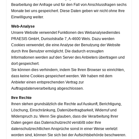
Bearbeitung der Anfrage und für den Fall von Anschlussfragen sechs
Monate bei uns gespeichert. Diese Daten geben wir nicht ohne Ihre
Einwilligung weiter.
Web-Analyse
Unsere Website verwendet Funktionen des Webanalysedienstes
PRAESIS GmbH, Durisolstraße 7, A-4600 Wels. Dazu werden
Cookies verwendet, die eine Analyse der Benutzung der Website
durch Ihre Benutzer ermöglicht. Die dadurch erzeugten
Informationen werden auf den Server des Anbieters übertragen und
dort gespeichert.
Sie können dies verhindern, indem Sie Ihren Browser so einrichten,
dass keine Cookies gespeichert werden. Wir haben mit dem
Anbieter einen entsprechenden Vertrag zur
Auftragsdatenverarbeitung abgeschlossen.
Ihre Rechte
Ihnen stehen grundsätzlich die Rechte auf Auskunft, Berichtigung,
Löschung, Einschränkung, Datenübertragbarkeit, Widerruf und
Widerspruch zu. Wenn Sie glauben, dass die Verarbeitung Ihrer
Daten gegen das Datenschutzrecht verstößt oder Ihre
datenschutzrechtlichen Ansprüche sonst in einer Weise verletzt
worden sind, können Sie sich bei der Aufsichtsbehörde beschweren.