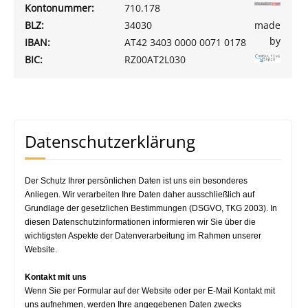
Kontonummer:
710.178
made
BLZ:
34030
by
IBAN:
AT42 3403 0000 0071 0178
BIC:
RZ00AT2L030
Datenschutzerklärung
Der Schutz Ihrer persönlichen Daten ist uns ein besonderes
Anliegen. Wir verarbeiten Ihre Daten daher ausschließlich auf
Grundlage der gesetzlichen Bestimmungen (DSGVO, TKG 2003). In
diesen Datenschutzinformationen informieren wir Sie über die
wichtigsten Aspekte der Datenverarbeitung im Rahmen unserer
Website.
Kontakt mit uns
Wenn Sie per Formular auf der Website oder per E-Mail Kontakt mit
uns aufnehmen, werden Ihre angegebenen Daten zwecks