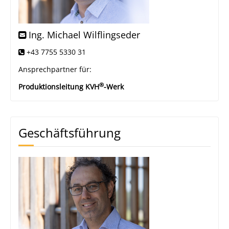
Ing. Michael Wilflingseder
+43 7755 5330 31
Ansprechpartner für:
®
Produktionsleitung KVH
-Werk
Geschäftsführung