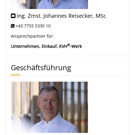
Ing. Zmst. Johannes Reisecker, MSc
+43 7755 5330 10
Ansprechpartner für:
®
Unternehmen, Einkauf, KVH
-Werk
Geschäftsführung