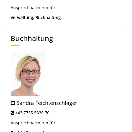
Ansprechpartnerin für:
Verwaltung, Buchhaltung
Buchhaltung
Sandra Feichtenschlager
+43 7755 5330 70
Ansprechpartnerin für: