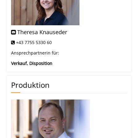
Theresa Knauseder
+43 7755 5330 60
Ansprechpartnerin für:
Verkauf, Disposition
Produktion