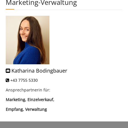
Marketing-Verwaltung
Katharina Bodingbauer
+43 7755 5330
Ansprechpartnerin für:
Marketing, Einzelverkauf,
Empfang, Verwaltung